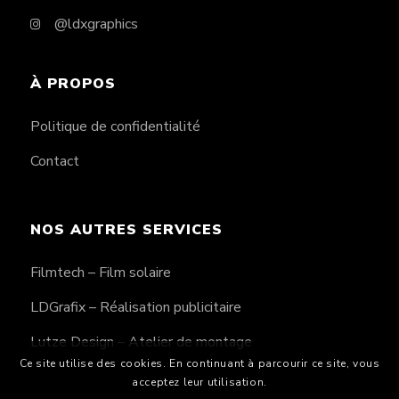
@ldxgraphics
À PROPOS
Politique de confidentialité
Contact
NOS AUTRES SERVICES
Filmtech – Film solaire
LDGrafix – Réalisation publicitaire
Lutze Design – Atelier de montage
Ce site utilise des cookies. En continuant à parcourir ce site, vous
acceptez leur utilisation.