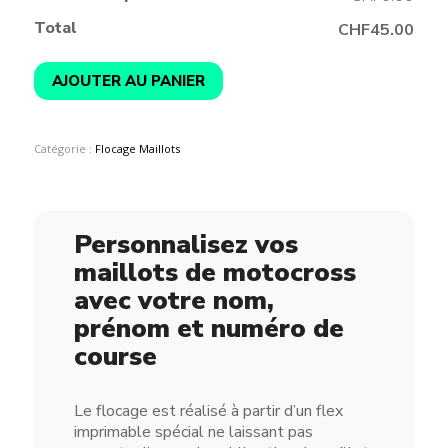
Total
CHF45.00
AJOUTER AU PANIER
Catégorie :
Flocage Maillots
Personnalisez vos
maillots de motocross
avec votre nom,
prénom et numéro de
course
Le flocage est réalisé à partir d’un flex
imprimable spécial ne laissant pas