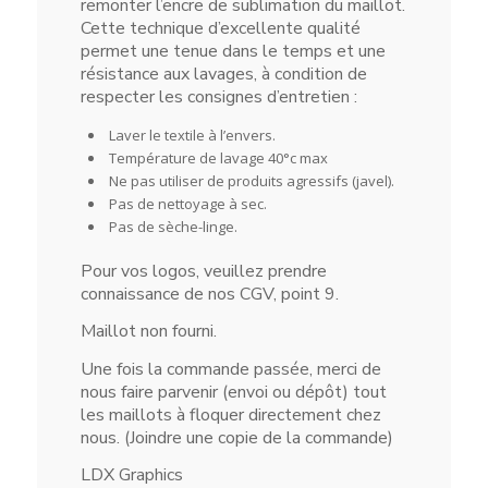
remonter l’encre de sublimation du maillot.
Cette technique d’excellente qualité
permet une tenue dans le temps et une
résistance aux lavages, à condition de
respecter les consignes d’entretien :
Laver le textile à l’envers.
Température de lavage 40°c max
Ne pas utiliser de produits agressifs (javel).
Pas de nettoyage à sec.
Pas de sèche-linge.
Pour vos logos, veuillez prendre
connaissance de nos CGV, point 9.
Maillot non fourni.
Une fois la commande passée, merci de
nous faire parvenir (envoi ou dépôt) tout
les maillots à floquer directement chez
nous. (Joindre une copie de la commande)
LDX Graphics