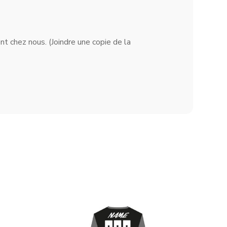
t chez nous. (Joindre une copie de la