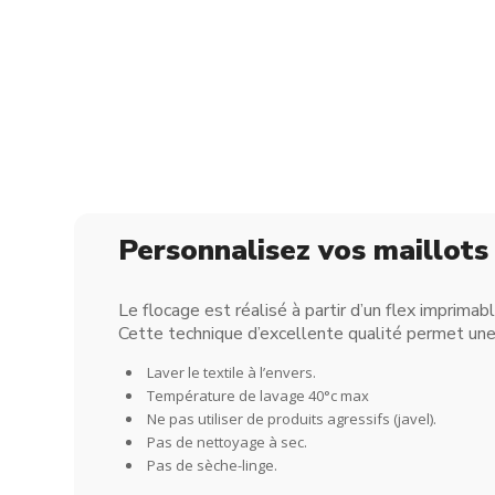
Personnalisez vos maillot
Le flocage est réalisé à partir d’un flex imprimab
Cette technique d’excellente qualité permet une 
Laver le textile à l’envers.
Température de lavage 40°c max
Ne pas utiliser de produits agressifs (javel).
Pas de nettoyage à sec.
Pas de sèche-linge.