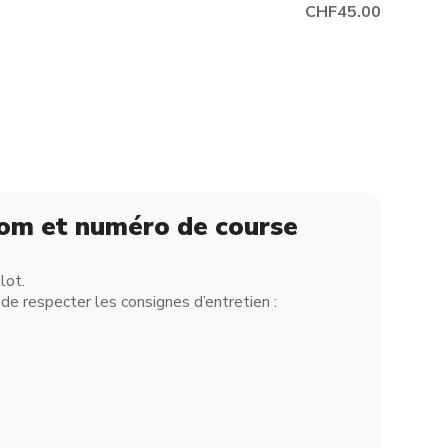
CHF45.00
nom et numéro de course
lot.
de respecter les consignes d’entretien :