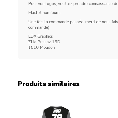
Pour vos logos, veuillez prendre connaissance de
Maillot non fourni.
Une fois la commande passée, merci de nous faire
commande)
LDX Graphics
ZI la Pussaz 15D
1510 Moudon
Produits similaires