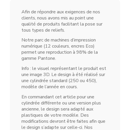
Afin de répondre aux exigences de nos
clients, nous avons mis au point une
qualité de produits facilitant la pose sur
tous types de reliefs.
Notre parc de machines d’impression
numérique (12 couleurs, encres Eco)
permet une reproduction à 98% de la
gamme Pantone.
Info : le visuel représentant le produit est
une image 3D. Le design à été réalisé sur
une cylindrée standard (250 ou 450),
modèle de l’année en cours.
En commandant cet article pour une
cylindrée différente ou une version plus
ancienne, le design sera adapté aux
plastiques de votre modèle. Des
modifications devront être faites afin que
le design s’adapte sur celle-ci. Nos