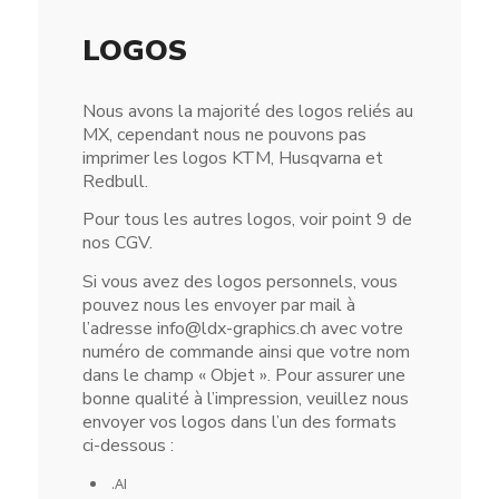
LOGOS
Nous avons la majorité des logos reliés au
MX, cependant nous ne pouvons pas
imprimer les logos KTM, Husqvarna et
Redbull.
Pour tous les autres logos, voir point 9 de
nos CGV.
Si vous avez des logos personnels, vous
pouvez nous les envoyer par mail à
l’adresse info@ldx-graphics.ch avec votre
numéro de commande ainsi que votre nom
dans le champ « Objet ». Pour assurer une
bonne qualité à l’impression, veuillez nous
envoyer vos logos dans l’un des formats
ci-dessous :
.AI