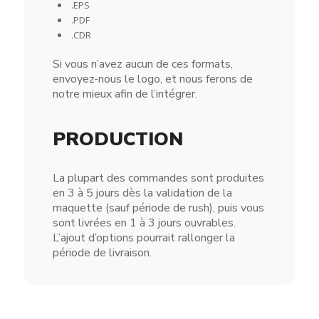
.EPS
.PDF
.CDR
Si vous n’avez aucun de ces formats,
envoyez-nous le logo, et nous ferons de
notre mieux afin de l’intégrer.
PRODUCTION
La plupart des commandes sont produites
en 3 à 5 jours dès la validation de la
maquette (sauf période de rush), puis vous
sont livrées en 1 à 3 jours ouvrables.
L’ajout d’options pourrait rallonger la
période de livraison.