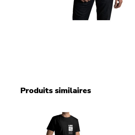
Produits similaires